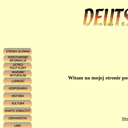
Witam na mojej stronie po
Wer